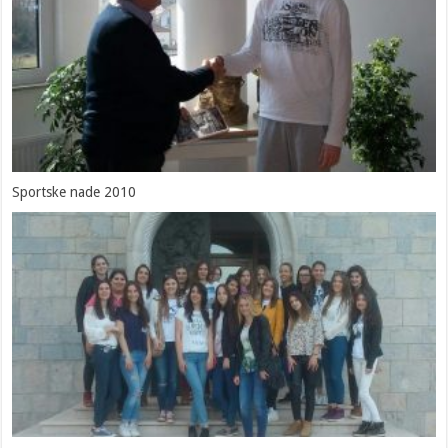
Sportske nade 2010