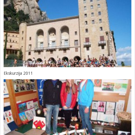
Ekskurzija 2011