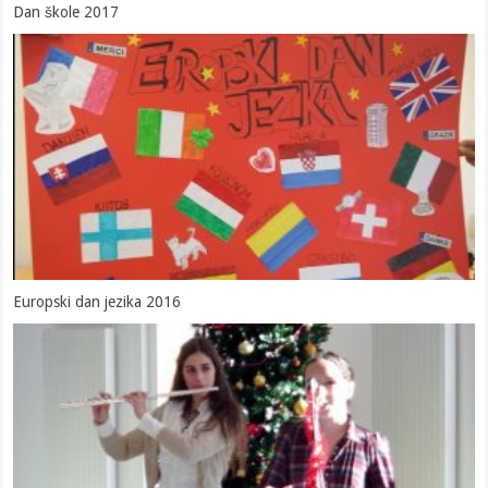
Dan škole 2017
Europski dan jezika 2016