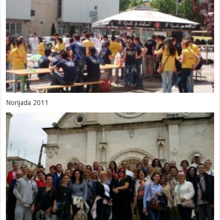
Norijada 2011