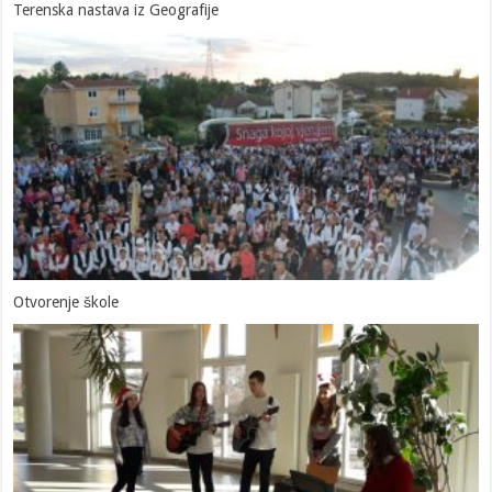
Terenska nastava iz Geografije
Otvorenje škole