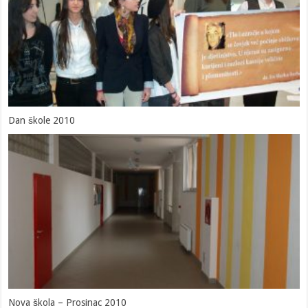
Dan škole 2010
Nova škola – Prosinac 2010