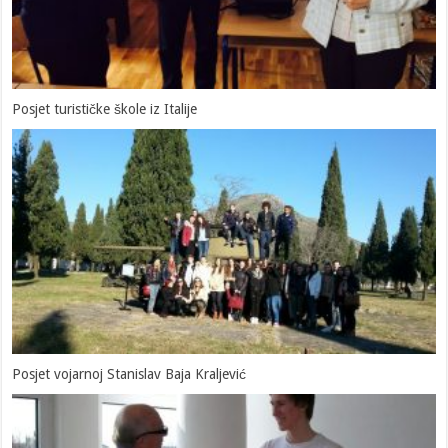
Posjet turističke škole iz Italije
Posjet vojarnoj Stanislav Baja Kraljević