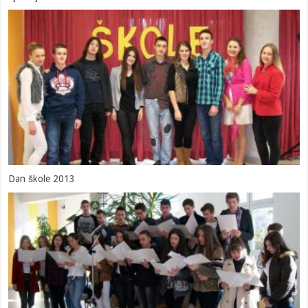
Dan škole 2013