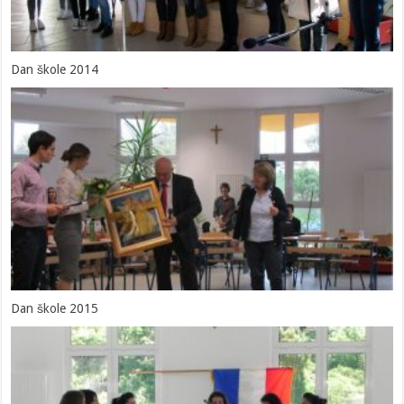
Dan škole 2014
Dan škole 2015