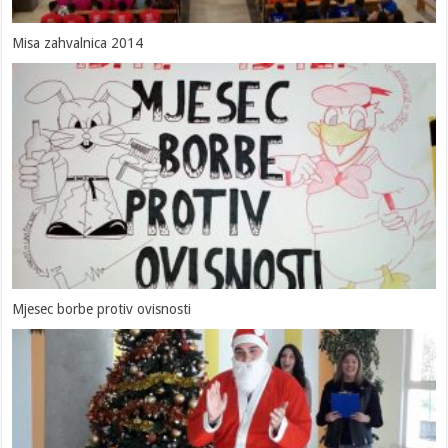
Misa zahvalnica 2014
Mjesec borbe protiv ovisnosti