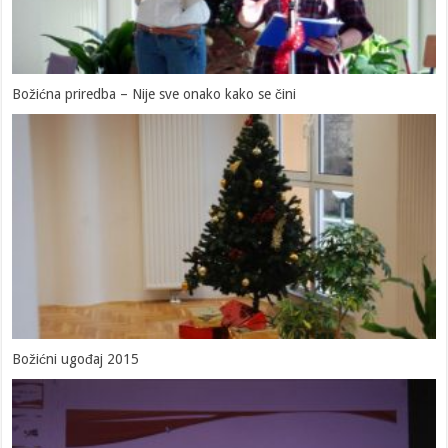
Božićna priredba – Nije sve onako kako se čini
Božićni ugođaj 2015