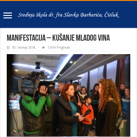
Manifestacija – Kušanje mladog vina
30. travnja 2018.
1,934 Pregleda