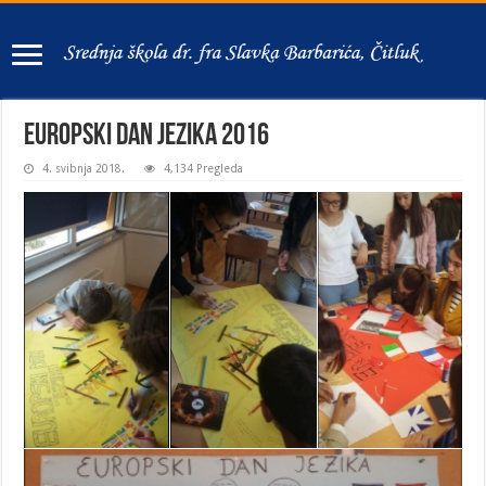
Europski dan jezika 2016
4. svibnja 2018.
4,134 Pregleda