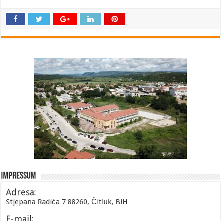
Impressum
Adresa:
Stjepana Radića 7 88260, Čitluk, BiH
E-mail: