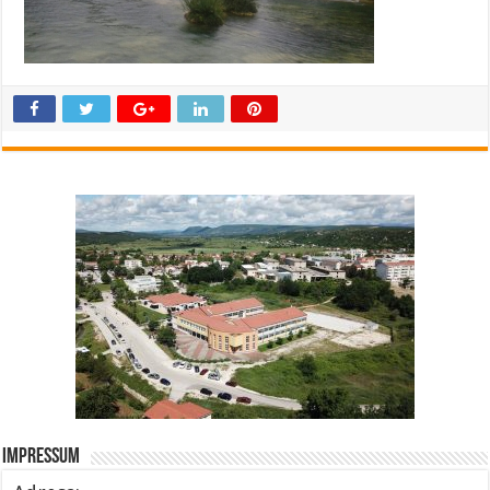
Impressum