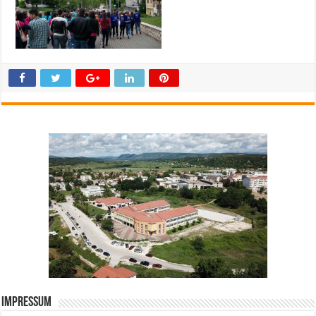
Impressum