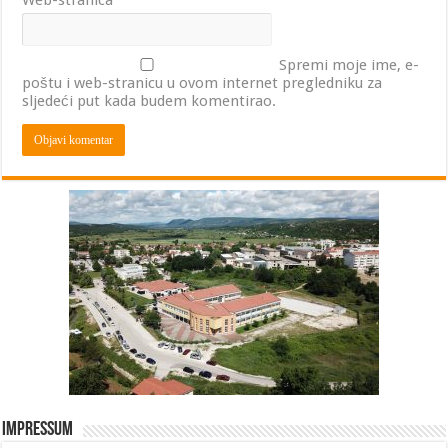
Web-stranica
Spremi moje ime, e-
poštu i web-stranicu u ovom internet pregledniku za
sljedeći put kada budem komentirao.
Impressum