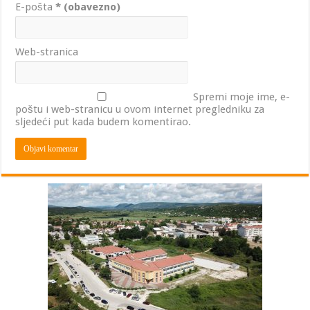
E-pošta
* (obavezno)
Web-stranica
Spremi moje ime, e-
poštu i web-stranicu u ovom internet pregledniku za
sljedeći put kada budem komentirao.