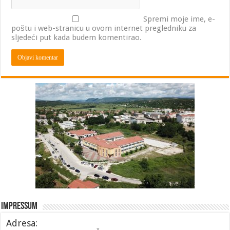
Spremi moje ime, e-
poštu i web-stranicu u ovom internet pregledniku za
sljedeći put kada budem komentirao.
Impressum
Adresa: