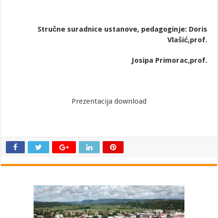
Stručne suradnice ustanove, pedagoginje: Doris
Vlašić,prof.
Josipa Primorac,prof.
Prezentacija download