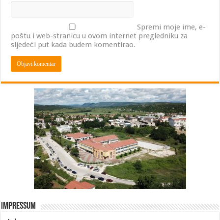
Spremi moje ime, e-
poštu i web-stranicu u ovom internet pregledniku za
sljedeći put kada budem komentirao.
Impressum