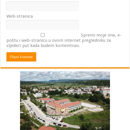
Web-stranica
Spremi moje ime, e-
poštu i web-stranicu u ovom internet pregledniku za
sljedeći put kada budem komentirao.