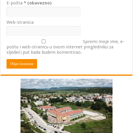
E-pošta
* (obavezno)
Web-stranica
Spremi moje ime, e-
poštu i web-stranicu u ovom internet pregledniku za
sljedeći put kada budem komentirao.