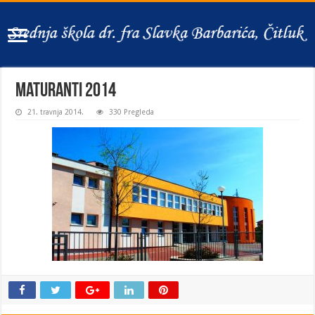
Maturanti 2014
21. travnja 2014.
330 Pregleda