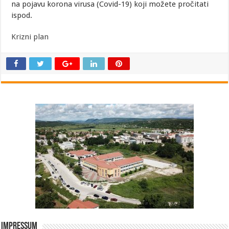
na pojavu korona virusa (Covid-19) koji možete pročitati
ispod.
Krizni plan
Impressum