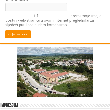
Web-stranica
Spremi moje ime, e-
poštu i web-stranicu u ovom internet pregledniku za
sljedeći put kada budem komentirao.
Impressum