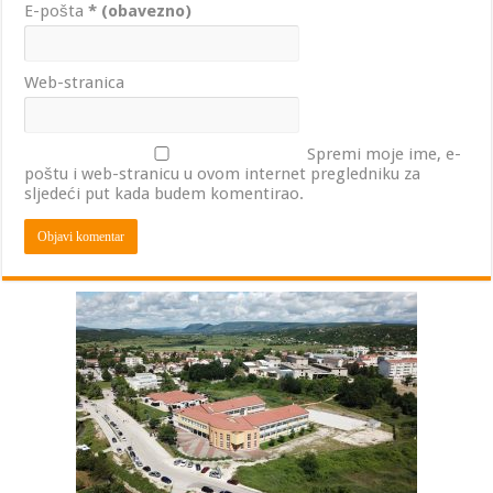
E-pošta
* (obavezno)
Web-stranica
Spremi moje ime, e-
poštu i web-stranicu u ovom internet pregledniku za
sljedeći put kada budem komentirao.