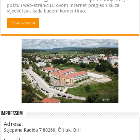
poštu i web-stranicu u ovom internet pregledniku za
sljedeći put kada budem komentirao.
Impressum
Adresa:
Stjepana Radića 7 88260, Čitluk, BiH