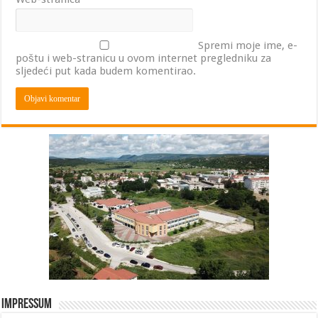
Spremi moje ime, e-
poštu i web-stranicu u ovom internet pregledniku za
sljedeći put kada budem komentirao.
Impressum