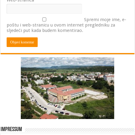
Web-stranica
Spremi moje ime, e-
poštu i web-stranicu u ovom internet pregledniku za
sljedeći put kada budem komentirao.
Impressum