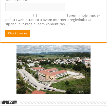
Web-stranica
Spremi moje ime, e-
poštu i web-stranicu u ovom internet pregledniku za
sljedeći put kada budem komentirao.
Impressum