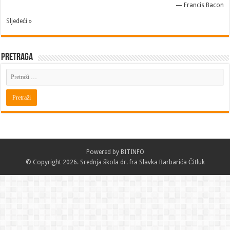
—
Francis Bacon
Sljedeći »
Pretraga
Powered by
BITINFO
© Copyright 2026. Srednja škola dr. fra Slavka Barbarića Čitluk