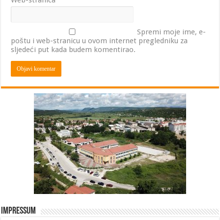
Web-stranica
Spremi moje ime, e-
poštu i web-stranicu u ovom internet pregledniku za
sljedeći put kada budem komentirao.
Impressum