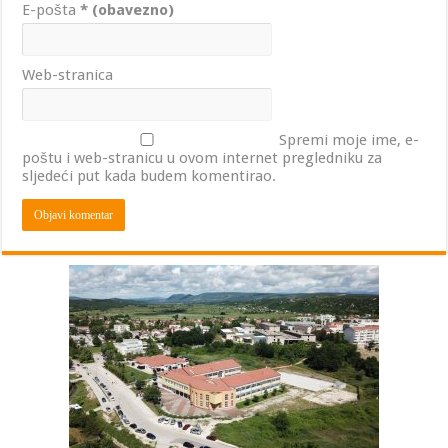
E-pošta
* (obavezno)
Web-stranica
Spremi moje ime, e-
poštu i web-stranicu u ovom internet pregledniku za
sljedeći put kada budem komentirao.