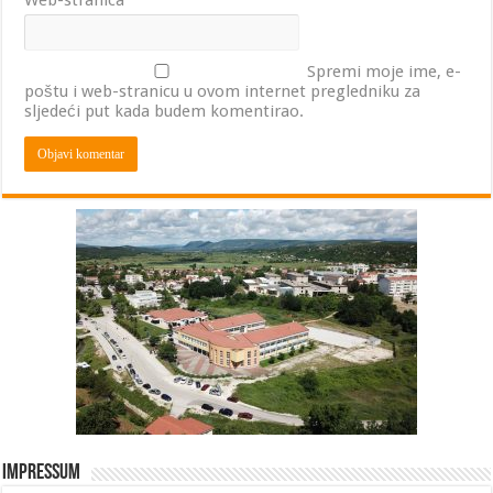
Web-stranica
Spremi moje ime, e-
poštu i web-stranicu u ovom internet pregledniku za
sljedeći put kada budem komentirao.
Impressum