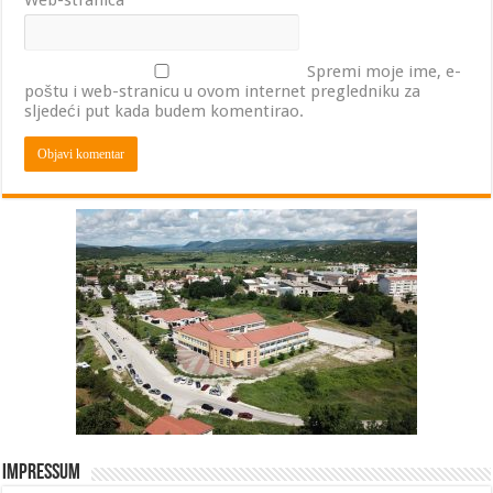
Web-stranica
Spremi moje ime, e-
poštu i web-stranicu u ovom internet pregledniku za
sljedeći put kada budem komentirao.
Impressum