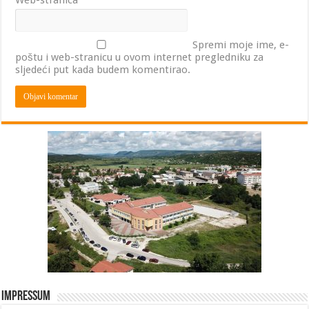
Web-stranica
Spremi moje ime, e-
poštu i web-stranicu u ovom internet pregledniku za
sljedeći put kada budem komentirao.
Impressum