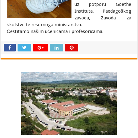
uz potporu Goethe
Instituta, Paedagoškog
zavoda, Zavoda za
školstvo te resornoga ministarstva.
Čestitamo našim učenicama i profesoricama.