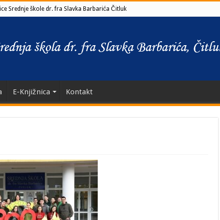
ce Srednje škole dr. fra Slavka Barbarića Čitluk
a
E-Knjižnica
Kontakt