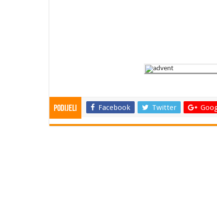
Facebook
Twitter
Goog
Podijeli