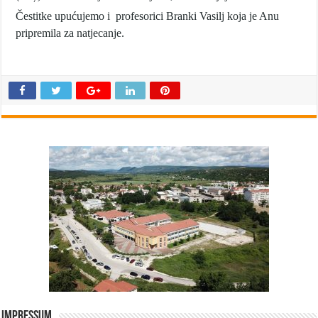
Čestitke upućujemo i profesorici Branki Vasilj koja je Anu
pripremila za natjecanje.
Impressum