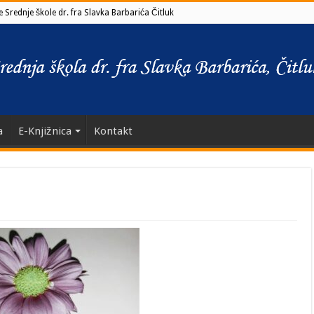
 Srednje škole dr. fra Slavka Barbarića Čitluk
a
E-Knjižnica
Kontakt