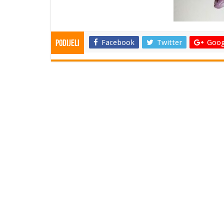
Facebook
Twitter
Goog
Podijeli