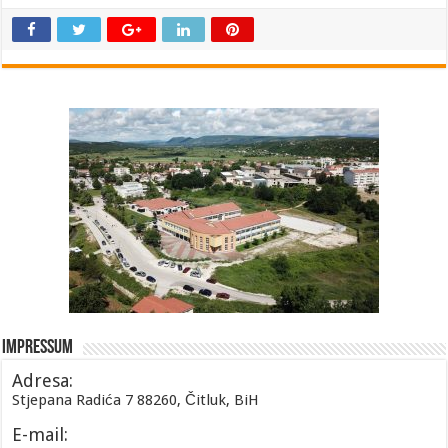
Impressum
Adresa:
Stjepana Radića 7 88260, Čitluk, BiH
E-mail: