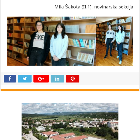
Mila Šakota (II.1), novinarska sekcija