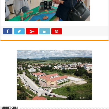
Impressum