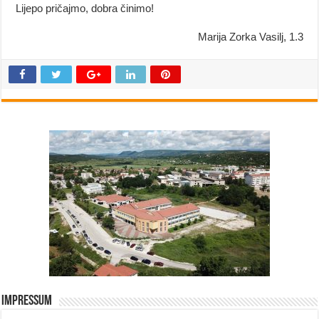
Lijepo pričajmo, dobra činimo!
Marija Zorka Vasilj, 1.3
Impressum