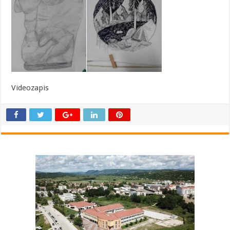
Videozapis