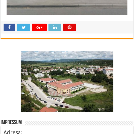
Impressum
Adresa: