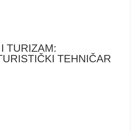
I TURIZAM:
TURISTIČKI TEHNIČAR