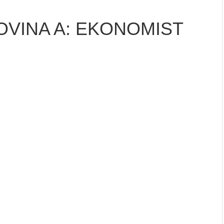
OVINA A: EKONOMIST