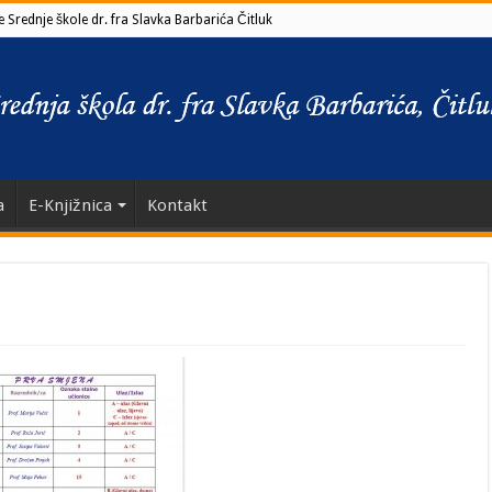
 Srednje škole dr. fra Slavka Barbarića Čitluk
a
E-Knjižnica
Kontakt