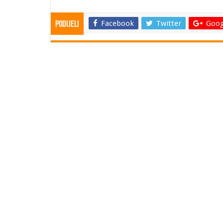
Facebook
Twitter
Goog
Podijeli