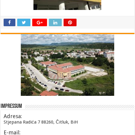
Impressum
Adresa:
Stjepana Radića 7 88260, Čitluk, BiH
E-mail: