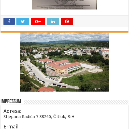
Impressum
Adresa:
Stjepana Radića 7 88260, Čitluk, BiH
E-mail: