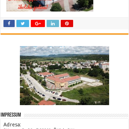
Impressum
Adresa: