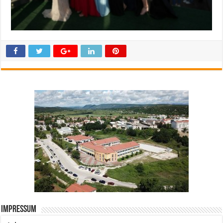
Impressum