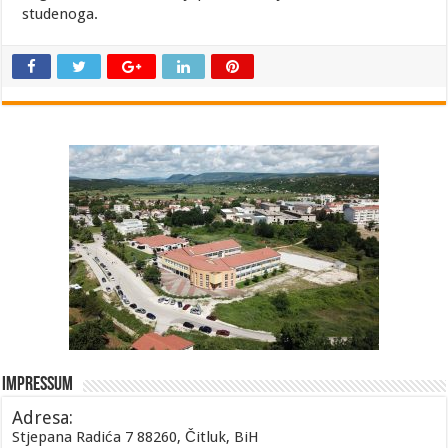
studenoga.
Impressum
Adresa:
Stjepana Radića 7 88260, Čitluk, BiH