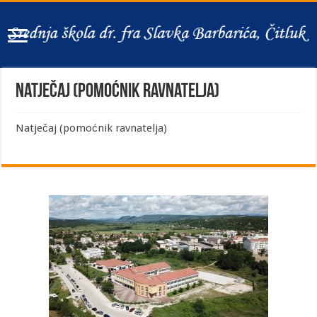
Natječaj (pomoćnik ravnatelja)
Natječaj (pomoćnik ravnatelja)