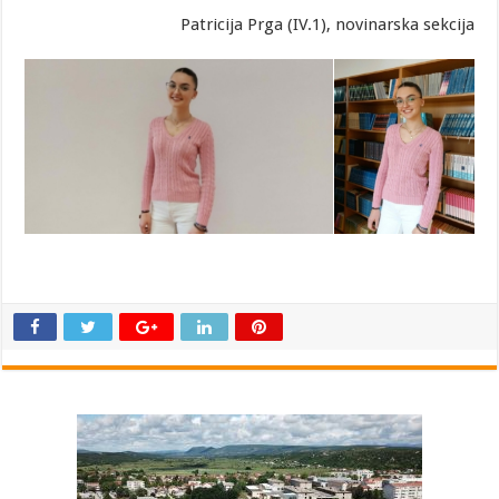
Patricija Prga (IV.1), novinarska sekcija