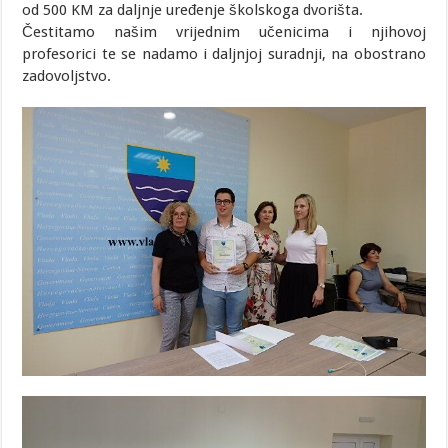
od 500 KM za daljnje uređenje školskoga dvorišta.
Čestitamo našim vrijednim učenicima i njihovoj
profesorici te se nadamo i daljnjoj suradnji, na obostrano
zadovoljstvo.