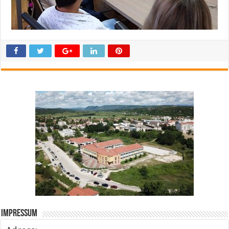
Impressum