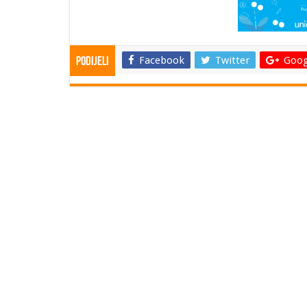
Facebook
Twitter
Goog
Podijeli