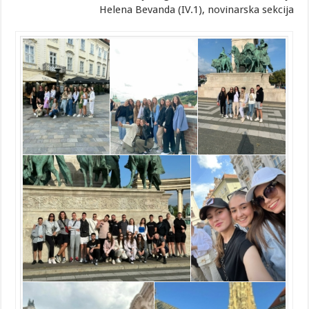
Helena Bevanda (IV.1), novinarska sekcija