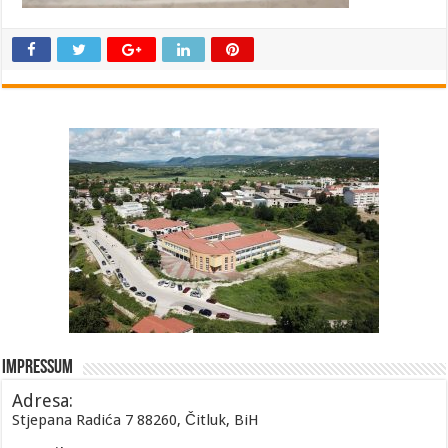
Impressum
Adresa:
Stjepana Radića 7 88260, Čitluk, BiH